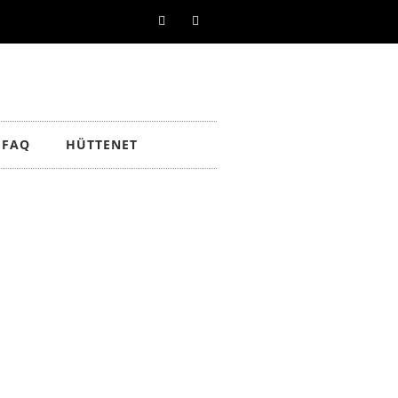
FAQ
HÜTTENET