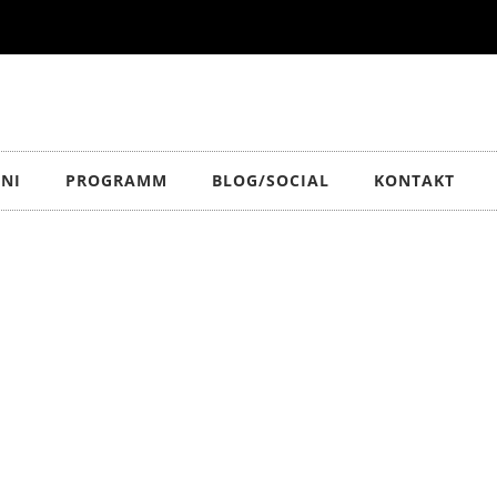
NI
PROGRAMM
BLOG/SOCIAL
KONTAKT