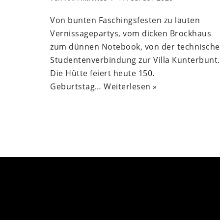
Von bunten Faschingsfesten zu lauten
Vernissagepartys, vom dicken Brockhaus
zum dünnen Notebook, von der technisch
Studentenverbindung zur Villa Kunterbunt.
Die Hütte feiert heute 150.
Geburtstag…
Weiterlesen »