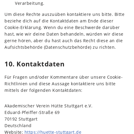
Verarbeitung.
Um diese Rechte auszuüben kontaktiere uns bitte. Bitte
beziehe dich auf die Kontaktdaten am Ende dieser
Cookie-Erklärung. Wenn du eine Beschwerde darüber
hast, wie wir deine Daten behandeln, würden wir diese
gerne hören, aber du hast auch das Recht diese an die
Aufsichtsbehörde (Datenschutzbehörde) zu richten.
10. Kontaktdaten
Für Fragen und/oder Kommentare über unsere Cookie-
Richtlinien und diese Aussage kontaktiere uns bitte
mittels der folgenden Kontaktdaten:
Akademischer Verein Hütte Stuttgart e.V.
Eduard-Pfeiffer-Straße 69
70192 Stuttgart
Deutschland
Website:
https://huette-stuttgart.de