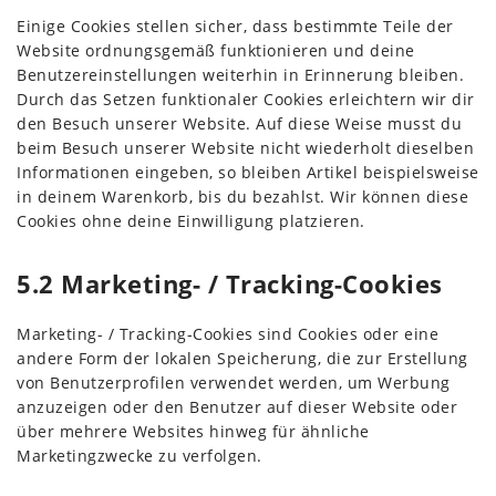
Einige Cookies stellen sicher, dass bestimmte Teile der
Website ordnungsgemäß funktionieren und deine
Benutzereinstellungen weiterhin in Erinnerung bleiben.
Durch das Setzen funktionaler Cookies erleichtern wir dir
den Besuch unserer Website. Auf diese Weise musst du
beim Besuch unserer Website nicht wiederholt dieselben
Informationen eingeben, so bleiben Artikel beispielsweise
in deinem Warenkorb, bis du bezahlst. Wir können diese
Cookies ohne deine Einwilligung platzieren.
5.2 Marketing- / Tracking-Cookies
Marketing- / Tracking-Cookies sind Cookies oder eine
andere Form der lokalen Speicherung, die zur Erstellung
von Benutzerprofilen verwendet werden, um Werbung
anzuzeigen oder den Benutzer auf dieser Website oder
über mehrere Websites hinweg für ähnliche
Marketingzwecke zu verfolgen.