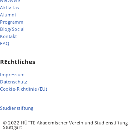
Netzwerk
Aktivitas
Alumni
Programm
Blog/Social
Kontakt
FAQ
REchtliches
Impressum
Datenschutz
Cookie-Richtlinie (EU)
Studienstiftung
© 2022 HÜTTE Akademischer Verein und Studienstiftung
Stuttgart