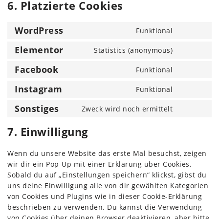
6. Platzierte Cookies
WordPress
Funktional
Elementor
Statistics (anonymous)
Facebook
Funktional
Instagram
Funktional
Sonstiges
Zweck wird noch ermittelt
7. Einwilligung
Wenn du unsere Website das erste Mal besuchst, zeigen
wir dir ein Pop-Up mit einer Erklärung über Cookies.
Sobald du auf „Einstellungen speichern“ klickst, gibst du
uns deine Einwilligung alle von dir gewählten Kategorien
von Cookies und Plugins wie in dieser Cookie-Erklärung
beschrieben zu verwenden. Du kannst die Verwendung
von Cookies über deinen Browser deaktivieren, aber bitte