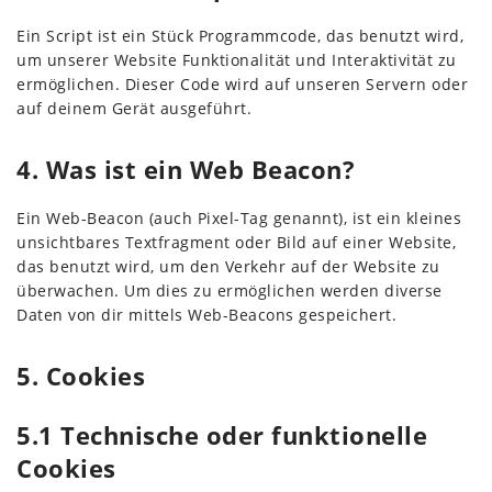
Ein Script ist ein Stück Programmcode, das benutzt wird,
um unserer Website Funktionalität und Interaktivität zu
ermöglichen. Dieser Code wird auf unseren Servern oder
auf deinem Gerät ausgeführt.
4. Was ist ein Web Beacon?
Ein Web-Beacon (auch Pixel-Tag genannt), ist ein kleines
unsichtbares Textfragment oder Bild auf einer Website,
das benutzt wird, um den Verkehr auf der Website zu
überwachen. Um dies zu ermöglichen werden diverse
Daten von dir mittels Web-Beacons gespeichert.
5. Cookies
5.1 Technische oder funktionelle
Cookies