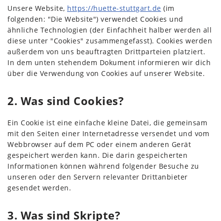
Unsere Website,
https://huette-stuttgart.de
(im
folgenden: "Die Website") verwendet Cookies und
ähnliche Technologien (der Einfachheit halber werden all
diese unter "Cookies" zusammengefasst). Cookies werden
außerdem von uns beauftragten Drittparteien platziert.
In dem unten stehendem Dokument informieren wir dich
über die Verwendung von Cookies auf unserer Website.
2. Was sind Cookies?
Ein Cookie ist eine einfache kleine Datei, die gemeinsam
mit den Seiten einer Internetadresse versendet und vom
Webbrowser auf dem PC oder einem anderen Gerät
gespeichert werden kann. Die darin gespeicherten
Informationen können während folgender Besuche zu
unseren oder den Servern relevanter Drittanbieter
gesendet werden.
3. Was sind Skripte?