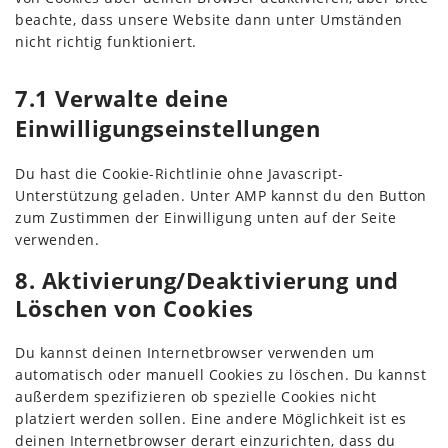
beachte, dass unsere Website dann unter Umständen
nicht richtig funktioniert.
7.1 Verwalte deine
Einwilligungseinstellungen
Du hast die Cookie-Richtlinie ohne Javascript-
Unterstützung geladen. Unter AMP kannst du den Button
zum Zustimmen der Einwilligung unten auf der Seite
verwenden.
8. Aktivierung/Deaktivierung und
Löschen von Cookies
Du kannst deinen Internetbrowser verwenden um
automatisch oder manuell Cookies zu löschen. Du kannst
außerdem spezifizieren ob spezielle Cookies nicht
platziert werden sollen. Eine andere Möglichkeit ist es
deinen Internetbrowser derart einzurichten, dass du