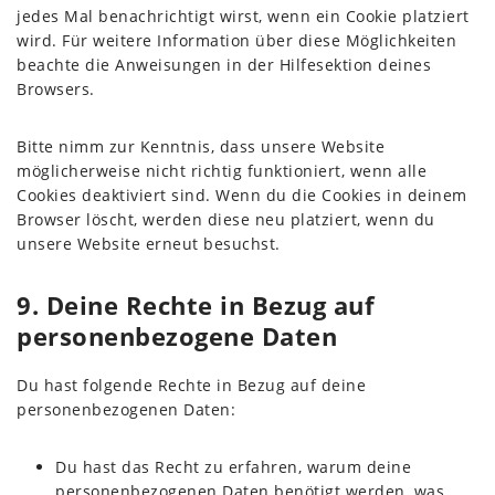
jedes Mal benachrichtigt wirst, wenn ein Cookie platziert
wird. Für weitere Information über diese Möglichkeiten
beachte die Anweisungen in der Hilfesektion deines
Browsers.
Bitte nimm zur Kenntnis, dass unsere Website
möglicherweise nicht richtig funktioniert, wenn alle
Cookies deaktiviert sind. Wenn du die Cookies in deinem
Browser löscht, werden diese neu platziert, wenn du
unsere Website erneut besuchst.
9. Deine Rechte in Bezug auf
personenbezogene Daten
Du hast folgende Rechte in Bezug auf deine
personenbezogenen Daten:
Du hast das Recht zu erfahren, warum deine
personenbezogenen Daten benötigt werden, was