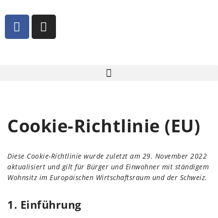
Zum
Inhalt
springen
Cookie-Richtlinie (EU)
Diese Cookie-Richtlinie wurde zuletzt am 29. November 2022
aktualisiert und gilt für Bürger und Einwohner mit ständigem
Wohnsitz im Europäischen Wirtschaftsraum und der Schweiz.
1. Einführung