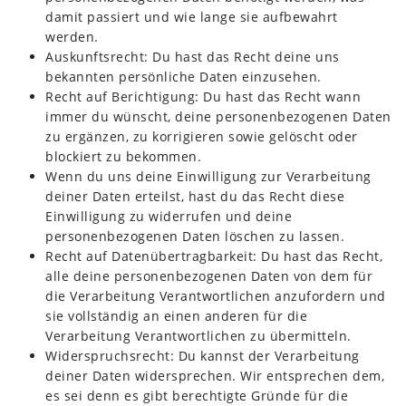
damit passiert und wie lange sie aufbewahrt
werden.
Auskunftsrecht: Du hast das Recht deine uns
bekannten persönliche Daten einzusehen.
Recht auf Berichtigung: Du hast das Recht wann
immer du wünscht, deine personenbezogenen Daten
zu ergänzen, zu korrigieren sowie gelöscht oder
blockiert zu bekommen.
Wenn du uns deine Einwilligung zur Verarbeitung
deiner Daten erteilst, hast du das Recht diese
Einwilligung zu widerrufen und deine
personenbezogenen Daten löschen zu lassen.
Recht auf Datenübertragbarkeit: Du hast das Recht,
alle deine personenbezogenen Daten von dem für
die Verarbeitung Verantwortlichen anzufordern und
sie vollständig an einen anderen für die
Verarbeitung Verantwortlichen zu übermitteln.
Widerspruchsrecht: Du kannst der Verarbeitung
deiner Daten widersprechen. Wir entsprechen dem,
es sei denn es gibt berechtigte Gründe für die