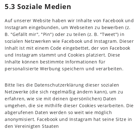
5.3 Soziale Medien
Auf unserer Website haben wir Inhalte von Facebook und
Instagram eingebunden, um Webseiten zu bewerben (z.
B. "Gefällt mir", "Pin") oder zu teilen (z. B. "Tweet") in
sozialen Netzwerken wie Facebook und Instagram. Dieser
Inhalt ist mit einem Code eingebettet, der von Facebook
und Instagram stammt und Cookies platziert. Diese
Inhalte können bestimmte Informationen für
personalisierte Werbung speichern und verarbeiten.
Bitte lies die Datenschutzerklärung dieser sozialen
Netzwerke (die sich regelmäßig ändern kann), um zu
erfahren, wie sie mit deinen (persönlichen) Daten
umgehen, die sie mithilfe dieser Cookies verarbeiten. Die
abgerufenen Daten werden so weit wie möglich
anonymisiert. Facebook und Instagram hat seine Sitze in
den Vereinigten Staaten