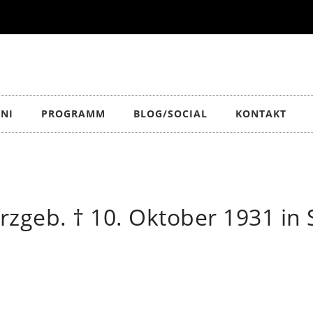
NI
PROGRAMM
BLOG/SOCIAL
KONTAKT
Erzgeb. † 10. Oktober 1931 in 