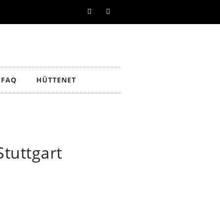
FAQ
HÜTTENET
Stuttgart