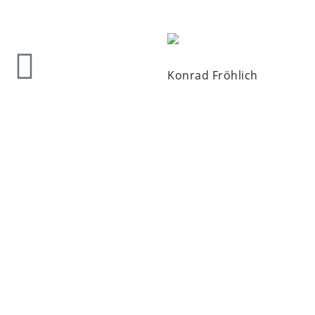
Konrad Fröhlich