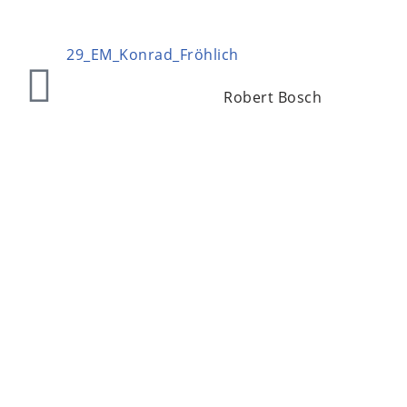
Robert Bosch